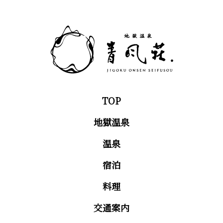
TOP
地獄温泉
温泉
宿泊
料理
交通案内