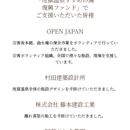
復興ファンド」で
ご支援いただいた皆様
OPEN JAPAN
災害後本館、曲水庵の保全作業をボランティアで行ってい
ただきました。
災害ボランティア組織。全国で様々な施設、現場を支援し
ています。
村田建築設計所
地獄温泉全体の施設デザインを手掛けていただきました。
株式会社 藤本建設工業
離れ客室の施工を手掛けていただきました。