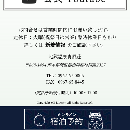
お問合せは営業時間内にお願い致します。
定休日：火曜(祝祭日は営業) 臨時休業日もあり
詳しくは
新着情報
をご確認下さい。
地獄温泉青風荘
〒869-1404 熊本県阿蘇郡南阿蘇村河陽2327
TEL：0967-67-0005
FAX：0967-65-8445
（電話予約受付時間）10:00～17:00
Copyright (C) Liberty All Right Reserved.