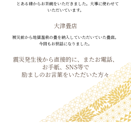
とある縁からお茶碗をいただきました。大事に使わせて
いただいています。
大津畳店
被災前から地獄温泉の畳を納入していただいていた畳店。
今回もお世話になりました。
震災発生後から直接的に、またお電話、
お手紙、SNS等で
励ましのお言葉をいただいた方々