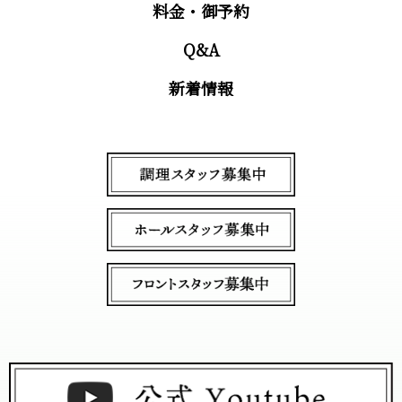
料金・御予約
Q&A
新着情報