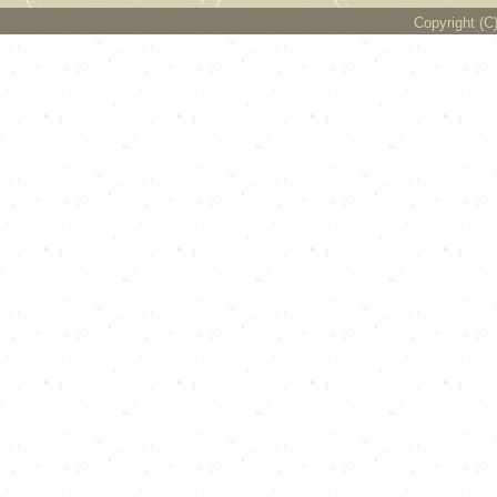
Copyright (C)