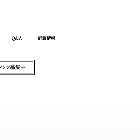
Q&A
新着情報