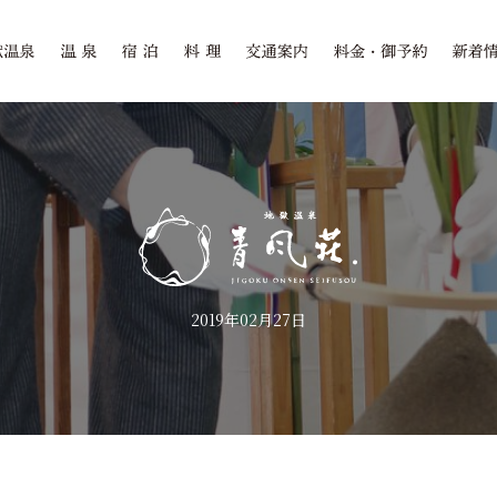
2019年02月27日