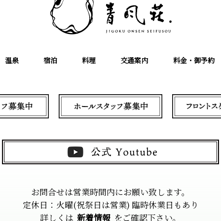
温泉
宿泊
料理
交通案内
料金・御予約
お問合せは営業時間内にお願い致します。
定休日：火曜(祝祭日は営業) 臨時休業日もあり
詳しくは
新着情報
をご確認下さい。