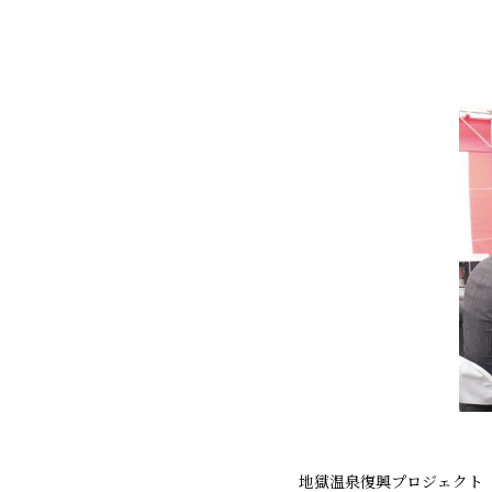
地獄温泉復興プロジェクト