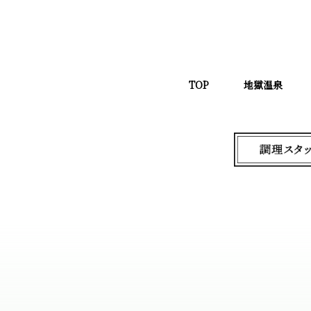
TOP
地獄温泉